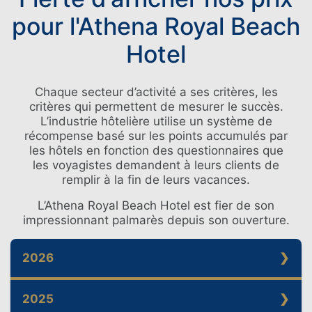
pour l'Athena Royal Beach
Hotel
Chaque secteur d’activité a ses critères, les
critères qui permettent de mesurer le succès.
L’industrie hôtelière utilise un système de
récompense basé sur les points accumulés par
les hôtels en fonction des questionnaires que
les voyagistes demandent à leurs clients de
remplir à la fin de leurs vacances.
L’Athena Royal Beach Hotel est fier de son
impressionnant palmarès depuis son ouverture.
2026
2026 – Lauréat du prix « Travellers’ Choice
2025
» de TripAdvisor