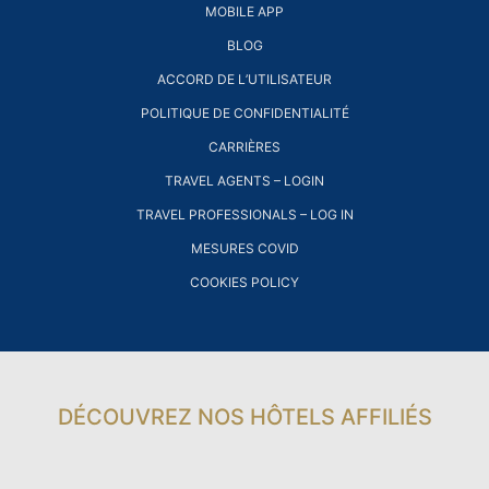
MOBILE APP
BLOG
ACCORD DE L’UTILISATEUR
POLITIQUE DE CONFIDENTIALITÉ
CARRIÈRES
TRAVEL AGENTS – LOGIN
TRAVEL PROFESSIONALS – LOG IN
MESURES COVID
COOKIES POLICY
DÉCOUVREZ NOS HÔTELS AFFILIÉS