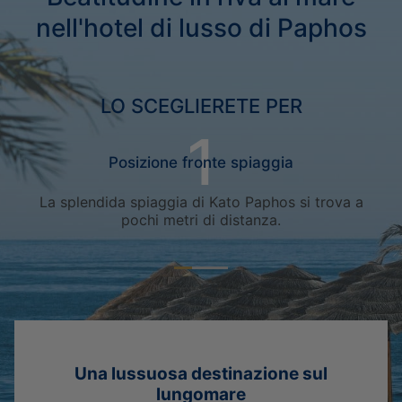
nell'hotel di lusso di Paphos
LO SCEGLIERETE PER
Posizione fronte spiaggia
La splendida spiaggia di Kato Paphos si trova a
pochi metri di distanza.
Una lussuosa destinazione sul
lungomare