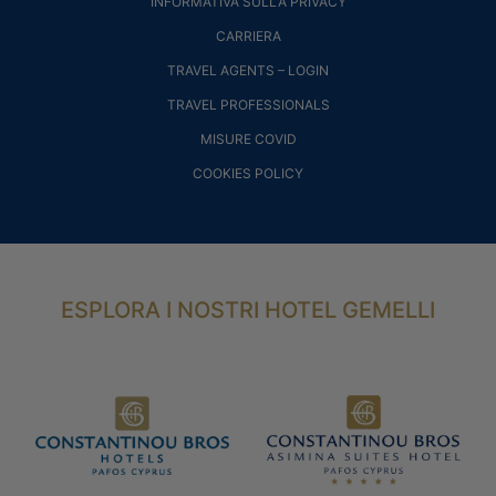
INFORMATIVA SULLA PRIVACY
CARRIERA
TRAVEL AGENTS – LOGIN
TRAVEL PROFESSIONALS
MISURE COVID
COOKIES POLICY
ESPLORA I NOSTRI HOTEL GEMELLI