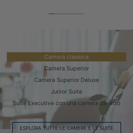
Camera classica
Camera Superior
Camera Superior Deluxe
Junior Suite
Suite Executive con una camera da letto
ESPLORA TUTTE LE CAMERE E LE SUITE