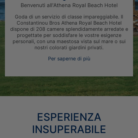
Benvenuti all'Athena Royal Beach Hotel
Goda di un servizio di classe impareggiabile. Il
Constantinou Bros Athena Royal Beach Hotel
dispone di 208 camere splendidamente arredate e
progettate per soddisfare le vostre esigenze
personali, con una maestosa vista sul mare o sui
nostri colorati giardini privati.
Per saperne di più
ESPERIENZA
INSUPERABILE