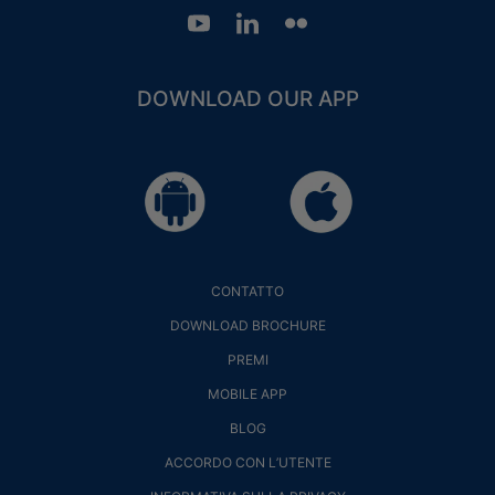
DOWNLOAD OUR APP
CONTATTO
DOWNLOAD BROCHURE
PREMI
MOBILE APP
BLOG
ACCORDO CON L’UTENTE